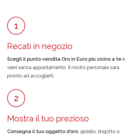
1
Recati in negozio
Scegli il punto vendita Oro in Euro più vicino a te
e
vieni senza appuntamento. Il nostro personale sarà
pronto ad accoglierti.
2
Mostra il tuo prezioso
Consegna il tuo oggetto d’oro
, gioiello, lingotto o