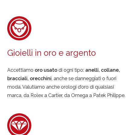
Gioielli in oro e argento
Accettiamo
oro usato
di ogni tipo:
anelli, collane,
bracciali, orecchini
, anche se danneggiati o fuori
moda. Valutiamo anche orologi d’oro di qualsiasi
marca, da Rolex a Cartier, da Omega a Patek Philippe.