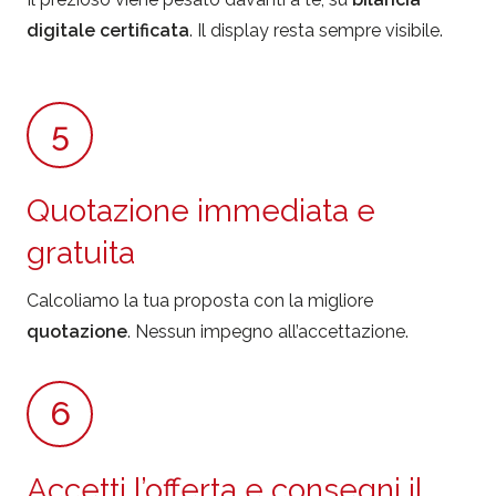
digitale certificata
. Il display resta sempre visibile.
5
Quotazione immediata e
gratuita
Calcoliamo la tua proposta con la migliore
quotazione
. Nessun impegno all’accettazione.
6
Accetti l’offerta e consegni il