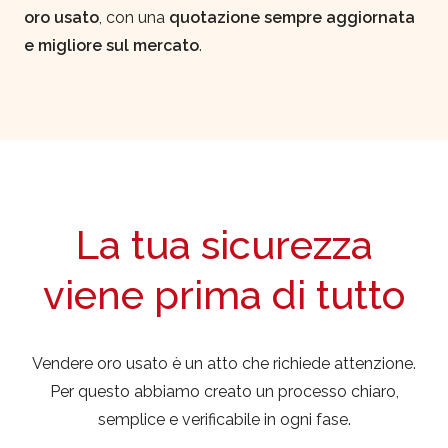
oro usato
, con una
quotazione sempre aggiornata
e migliore sul mercato
.
La tua sicurezza
viene prima di tutto
Vendere oro usato è un atto che richiede attenzione.
Per questo abbiamo creato un processo chiaro,
semplice e verificabile in ogni fase.