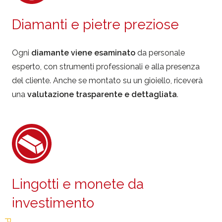
Diamanti e pietre preziose
Ogni
diamante viene esaminato
da personale
esperto, con strumenti professionali e alla presenza
del cliente. Anche se montato su un gioiello, riceverà
una
valutazione trasparente e dettagliata
.
Lingotti e monete da
investimento