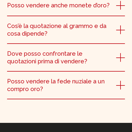
Posso vendere anche monete d’oro?
Cos’è la quotazione al grammo e da
cosa dipende?
Dove posso confrontare le
quotazioni prima di vendere?
Posso vendere la fede nuziale a un
compro oro?