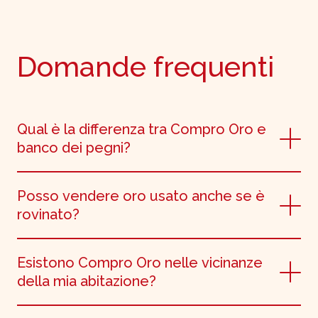
Domande frequenti
Qual è la differenza tra Compro Oro e
banco dei pegni?
Posso vendere oro usato anche se è
rovinato?
Esistono Compro Oro nelle vicinanze
della mia abitazione?