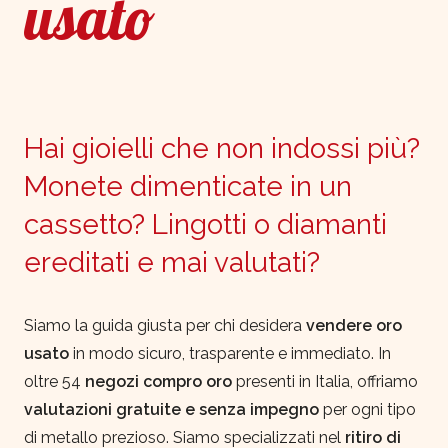
usato
Hai gioielli che non indossi più?
Monete dimenticate in un
cassetto? Lingotti o diamanti
ereditati e mai valutati?
Siamo la guida giusta per chi desidera
vendere oro
usato
in modo sicuro, trasparente e immediato. In
oltre 54
negozi compro oro
presenti in Italia, offriamo
valutazioni gratuite e senza impegno
per ogni tipo
di metallo prezioso. Siamo specializzati nel
ritiro di