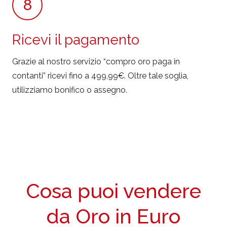
8
Ricevi il pagamento
Grazie al nostro servizio “compro oro paga in
contanti” ricevi fino a 499,99€. Oltre tale soglia,
utilizziamo bonifico o assegno.
Cosa puoi vendere
da Oro in Euro