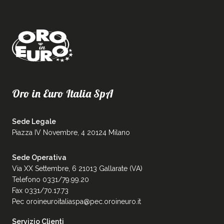
Oro in Euro Italia SpA
Sede Legale
Piazza IV Novembre, 4 20124 Milano
Sede Operativa
Via XX Settembre, 6 21013 Gallarate (VA)
Telefono 0331/79.99.20
Fax 0331/70.17.73
Pec
oroineuroitaliaspa@pec.oroineuro.it
Servizio Clienti