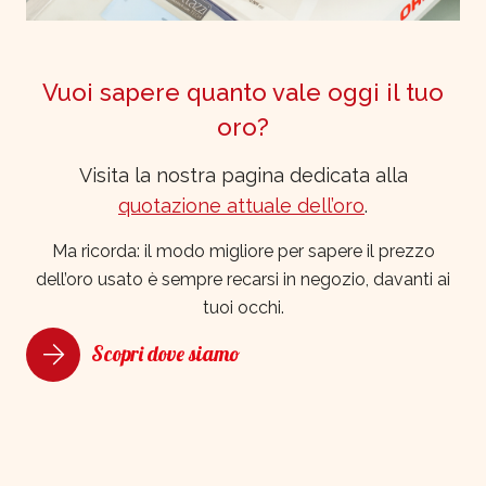
Vuoi sapere quanto vale oggi il tuo
oro?
Visita la nostra pagina dedicata alla
quotazione attuale dell’oro
.
Ma ricorda: il modo migliore per sapere il prezzo
dell’oro usato è sempre recarsi in negozio, davanti ai
tuoi occhi.
Scopri dove siamo