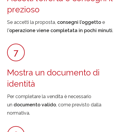
prezioso
Se accetti la proposta,
consegni l’oggetto
e
l
’operazione viene completata in
pochi minuti
.
7
Mostra un documento di
identità
Per completare la vendita è necessario
un
documento valido
, come previsto dalla
normativa.