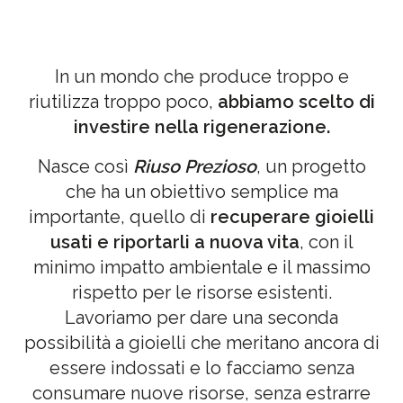
In un mondo che produce troppo e
riutilizza troppo poco,
abbiamo scelto di
investire nella rigenerazione.
Nasce così
Riuso Prezioso
, un progetto
che ha un obiettivo semplice ma
importante, quello di
recuperare gioielli
usati e riportarli a nuova vita
, con il
minimo impatto ambientale e il massimo
rispetto per le risorse esistenti.
Lavoriamo per dare una seconda
possibilità a gioielli che meritano ancora di
essere indossati e lo facciamo senza
consumare nuove risorse, senza estrarre