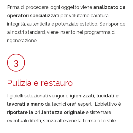
Prima di procedere, ogni oggetto viene
analizzato da
operatori specializzati
per valutarne caratura,
integrità, autenticità e potenziale estetico. Se risponde
ai nostri standard, viene inserito nel programma di
rigenerazione.
3
Pulizia e restauro
I gioielli selezionati vengono
igienizzati, lucidati e
lavorati a mano
da tecnici orafi esperti. L’obiettivo è
riportare la brillantezza originale
e sistemare
eventuali difetti, senza alterarne la forma o lo stile.