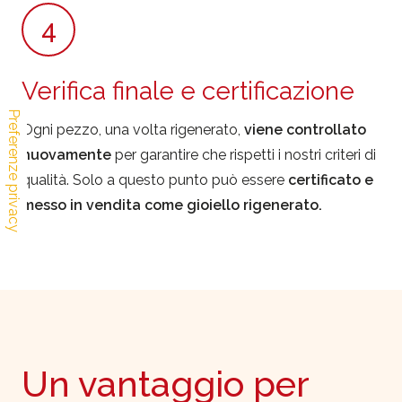
4
Verifica finale e certificazione
Ogni pezzo, una volta rigenerato,
viene controllato
nuovamente
per garantire che rispetti i nostri criteri di
qualità. Solo a questo punto può essere
certificato e
messo in vendita come gioiello rigenerato.
Un vantaggio per