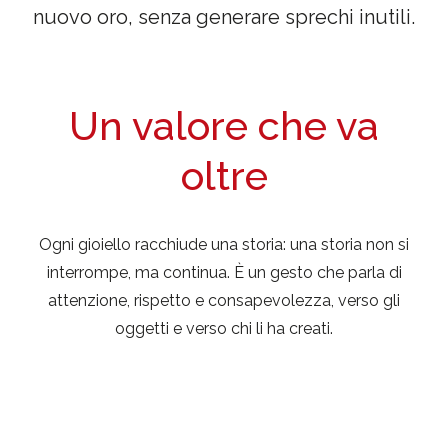
nuovo oro, senza generare sprechi inutili.
Un valore che va
oltre
Ogni gioiello racchiude una storia: una storia non si
interrompe, ma continua. È un gesto che parla di
attenzione, rispetto e consapevolezza, verso gli
oggetti e verso chi li ha creati.