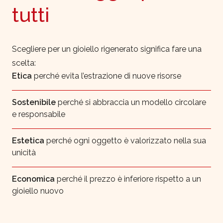
tutti
Scegliere per un gioiello rigenerato significa fare una
scelta:
Etica
perché evita l’estrazione di nuove risorse
Sostenibile
perché si abbraccia un modello circolare
e responsabile
Estetica
perché ogni oggetto è valorizzato nella sua
unicità
Economica
perché il prezzo è inferiore rispetto a un
gioiello nuovo