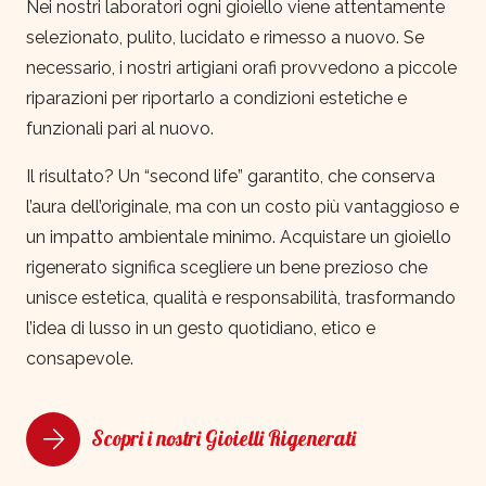
Nei nostri laboratori ogni gioiello viene attentamente
selezionato, pulito, lucidato e rimesso a nuovo. Se
necessario, i nostri artigiani orafi provvedono a piccole
riparazioni per riportarlo a condizioni estetiche e
funzionali pari al nuovo.
Il risultato? Un “second life” garantito, che conserva
l’aura dell’originale, ma con un costo più vantaggioso e
un impatto ambientale minimo. Acquistare un gioiello
rigenerato significa scegliere un bene prezioso che
unisce estetica, qualità e responsabilità, trasformando
l’idea di lusso in un gesto quotidiano, etico e
consapevole.
Scopri i nostri Gioielli Rigenerati