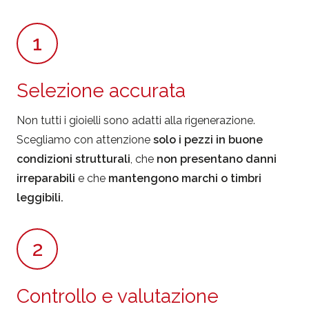
1
Selezione accurata
Non tutti i gioielli sono adatti alla rigenerazione.
Scegliamo con attenzione
solo i pezzi in buone
condizioni strutturali
, che
non presentano danni
irreparabili
e che
mantengono marchi o timbri
leggibili.
2
Controllo e valutazione