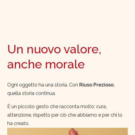
Un nuovo valore,
anche morale
Ogni oggetto ha una storia. Con
Riuso Prezioso
,
quella storia continua.
È un piccolo gesto che racconta molto: cura,
attenzione, rispetto per ciò che abbiamo e per chi lo
ha creato.