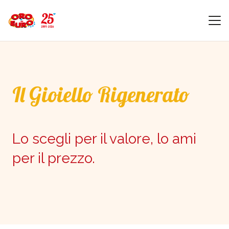
Il Gioiello Rigenerato
Lo scegli per il valore, lo ami
per il prezzo.