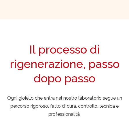
Il processo di
rigenerazione, passo
dopo passo
Ogni gioiello che entra nel nostro laboratorio segue un
percorso rigoroso, fatto di cura, controllo, tecnica e
professionalità.