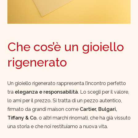
Che cos’è un gioiello
rigenerato
Un gioiello rigenerato rappresenta l’incontro perfetto
tra
eleganza e responsabilità
. Lo scegli per il valore,
lo ami per il prezzo. Si tratta di un pezzo autentico,
firmato da grandi maison come
Cartier, Bulgari,
Tiffany & Co.
o altri marchi rinomati, che ha già vissuto
una storia e che noi restituiamo a nuova vita.