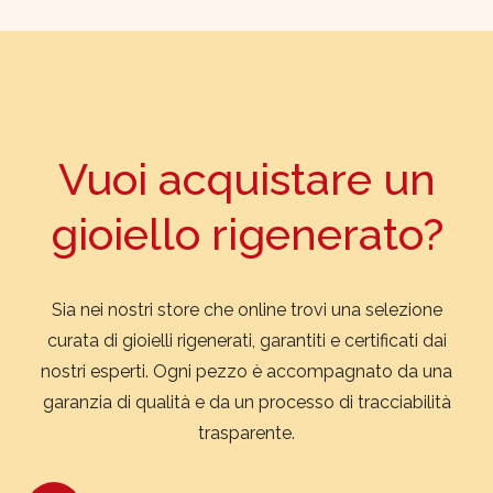
Vuoi acquistare un
gioiello rigenerato?
Sia nei nostri store che online trovi una selezione
curata di gioielli rigenerati, garantiti e certificati dai
nostri esperti. Ogni pezzo è accompagnato da una
garanzia di qualità e da un processo di tracciabilità
trasparente.