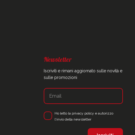
Newsletter
Iscriviti e rimani aggiornato sulle novità e
sulle promozioni
Ho letto la
privacy policy
e autorizzo
l'invio della newsletter