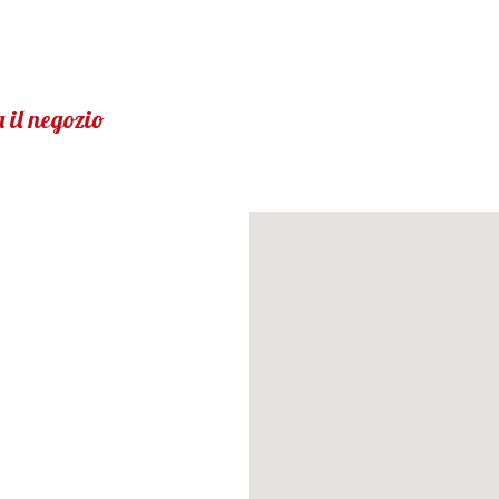
 il negozio