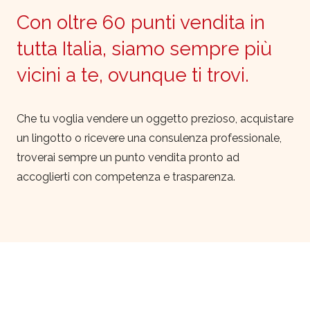
Con oltre 60 punti vendita in
tutta Italia, siamo sempre più
vicini a te, ovunque ti trovi.
Che tu voglia vendere un oggetto prezioso, acquistare
un lingotto o ricevere una consulenza professionale,
troverai sempre un punto vendita pronto ad
accoglierti con competenza e trasparenza.