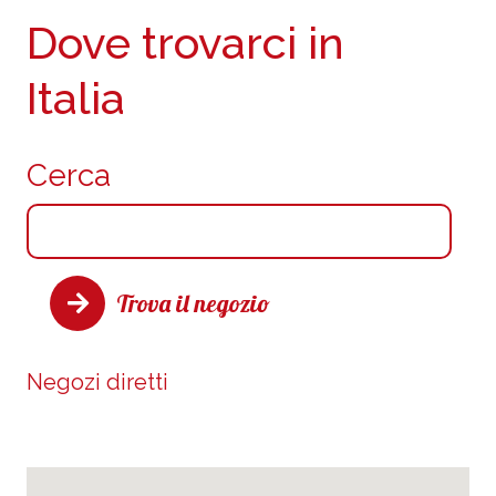
Dove trovarci in
Italia
Cerca
Trova il negozio
Negozi diretti