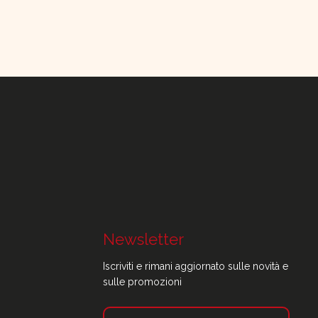
Newsletter
Iscriviti e rimani aggiornato sulle novità e
sulle promozioni