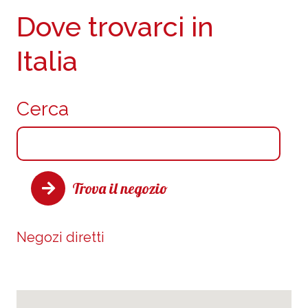
Dove trovarci in
Italia
Cerca
Trova il negozio
Negozi diretti