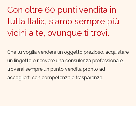
Con oltre 60 punti vendita in
tutta Italia, siamo sempre più
vicini a te, ovunque ti trovi.
Che tu voglia vendere un oggetto prezioso, acquistare
un lingotto o ricevere una consulenza professionale,
troverai sempre un punto vendita pronto ad
accoglierti con competenza e trasparenza.