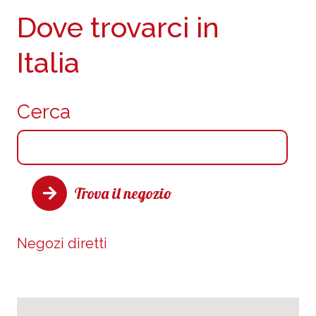
Dove trovarci in
Italia
Cerca
Trova il negozio
Negozi diretti