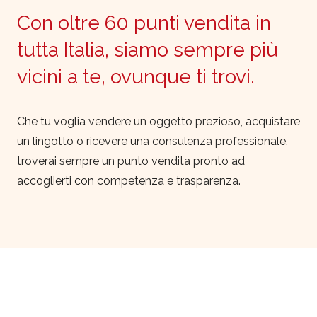
Con oltre 60 punti vendita in
tutta Italia, siamo sempre più
vicini a te, ovunque ti trovi.
Che tu voglia vendere un oggetto prezioso, acquistare
un lingotto o ricevere una consulenza professionale,
troverai sempre un punto vendita pronto ad
accoglierti con competenza e trasparenza.