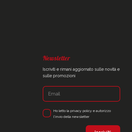
Newsletter
Iscriviti e rimani aggiornato sulle novità e
sulle promozioni
Ho letto la
privacy policy
e autorizzo
l'invio della newsletter