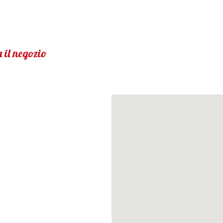
 il negozio