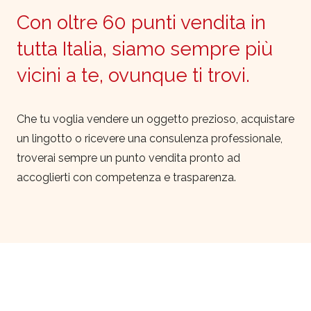
Con oltre 60 punti vendita in
tutta Italia, siamo sempre più
vicini a te, ovunque ti trovi.
Che tu voglia vendere un oggetto prezioso, acquistare
un lingotto o ricevere una consulenza professionale,
troverai sempre un punto vendita pronto ad
accoglierti con competenza e trasparenza.