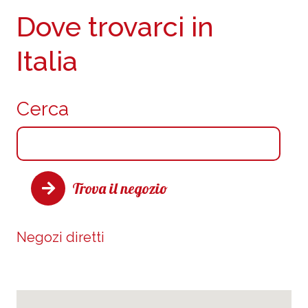
Dove trovarci in
Italia
Cerca
Trova il negozio
Negozi diretti