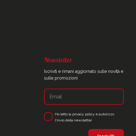
Newsletter
Iscriviti e rimani aggiornato sulle novità e
sulle promozioni
Ho letto la
privacy policy
e autorizzo
l'invio della newsletter