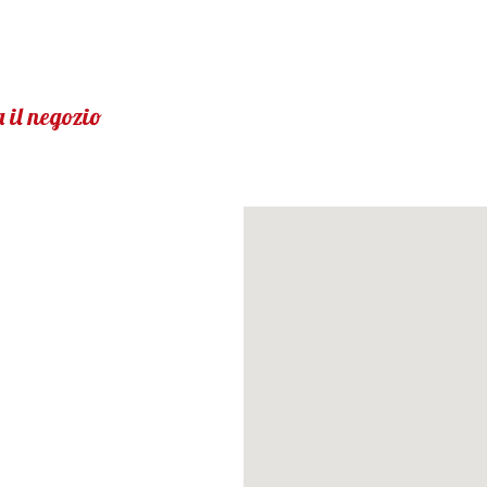
 il negozio