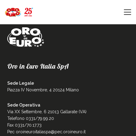
Oro in Euro Italia SpA
Sede Legale
Piazza IV Novembre, 4 20124 Milano
Sede Operativa
Via XX Settembre, 6 21013 Gallarate (VA)
Telefono 0331/79.99.20
Fax 0331/70.17.73
Pec
oroineuroitaliaspa@pec.oroineuro.it