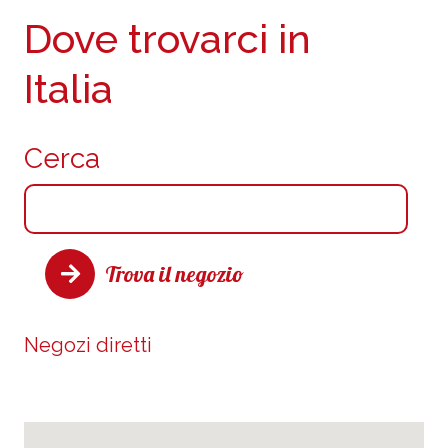
Dove trovarci in
Italia
Cerca
Trova il negozio
Negozi diretti