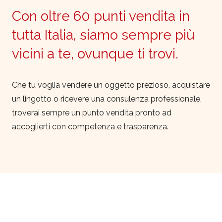
Con oltre 60 punti vendita in
tutta Italia, siamo sempre più
vicini a te, ovunque ti trovi.
Che tu voglia vendere un oggetto prezioso, acquistare
un lingotto o ricevere una consulenza professionale,
troverai sempre un punto vendita pronto ad
accoglierti con competenza e trasparenza.