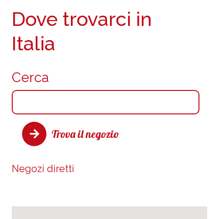
Dove trovarci in
Italia
Cerca
Trova il negozio
Negozi diretti