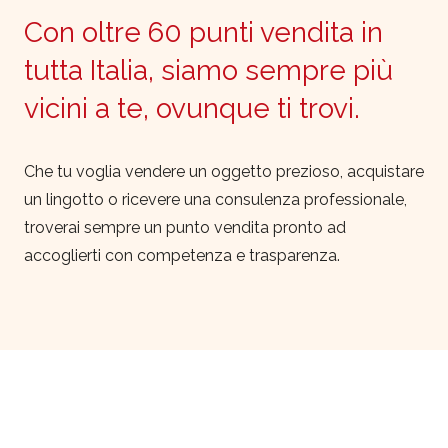
Con oltre 60 punti vendita in
tutta Italia, siamo sempre più
vicini a te, ovunque ti trovi.
Che tu voglia vendere un oggetto prezioso, acquistare
un lingotto o ricevere una consulenza professionale,
troverai sempre un punto vendita pronto ad
accoglierti con competenza e trasparenza.