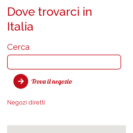
Dove trovarci in
Italia
Cerca
Trova il negozio
Negozi diretti