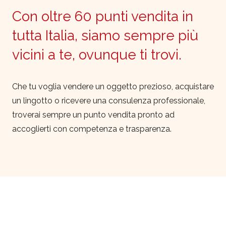
Con oltre 60 punti vendita in
tutta Italia, siamo sempre più
vicini a te, ovunque ti trovi.
Che tu voglia vendere un oggetto prezioso, acquistare
un lingotto o ricevere una consulenza professionale,
troverai sempre un punto vendita pronto ad
accoglierti con competenza e trasparenza.