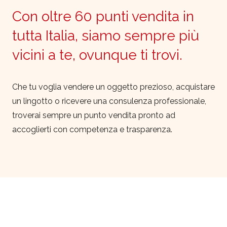
Con oltre 60 punti vendita in
tutta Italia, siamo sempre più
vicini a te, ovunque ti trovi.
Che tu voglia vendere un oggetto prezioso, acquistare
un lingotto o ricevere una consulenza professionale,
troverai sempre un punto vendita pronto ad
accoglierti con competenza e trasparenza.