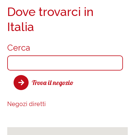
Dove trovarci in
Italia
Cerca
Trova il negozio
Negozi diretti