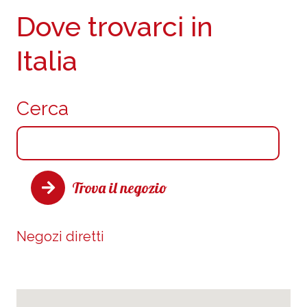
Dove trovarci in
Italia
Cerca
Trova il negozio
Negozi diretti