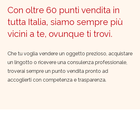
Con oltre 60 punti vendita in
tutta Italia, siamo sempre più
vicini a te, ovunque ti trovi.
Che tu voglia vendere un oggetto prezioso, acquistare
un lingotto o ricevere una consulenza professionale,
troverai sempre un punto vendita pronto ad
accoglierti con competenza e trasparenza.