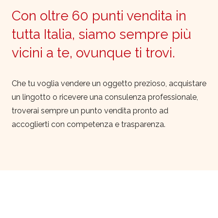
Con oltre 60 punti vendita in
tutta Italia, siamo sempre più
vicini a te, ovunque ti trovi.
Che tu voglia vendere un oggetto prezioso, acquistare
un lingotto o ricevere una consulenza professionale,
troverai sempre un punto vendita pronto ad
accoglierti con competenza e trasparenza.