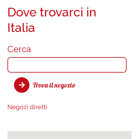
Dove trovarci in
Italia
Cerca
Trova il negozio
Negozi diretti