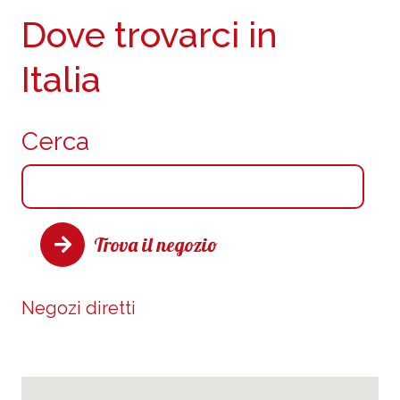
Dove trovarci in
Italia
Cerca
Trova il negozio
Negozi diretti