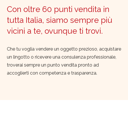
Con oltre 60 punti vendita in
tutta Italia, siamo sempre più
vicini a te, ovunque ti trovi.
Che tu voglia vendere un oggetto prezioso, acquistare
un lingotto o ricevere una consulenza professionale,
troverai sempre un punto vendita pronto ad
accoglierti con competenza e trasparenza.