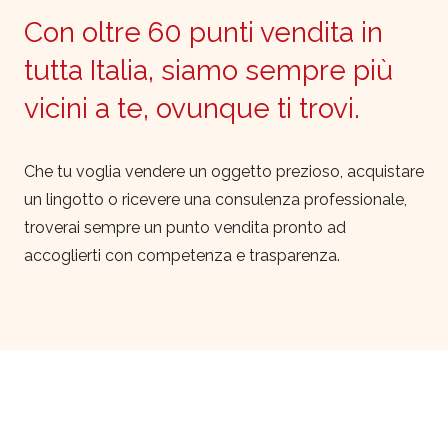
Con oltre 60 punti vendita in
tutta Italia, siamo sempre più
vicini a te, ovunque ti trovi.
Che tu voglia vendere un oggetto prezioso, acquistare
un lingotto o ricevere una consulenza professionale,
troverai sempre un punto vendita pronto ad
accoglierti con competenza e trasparenza.