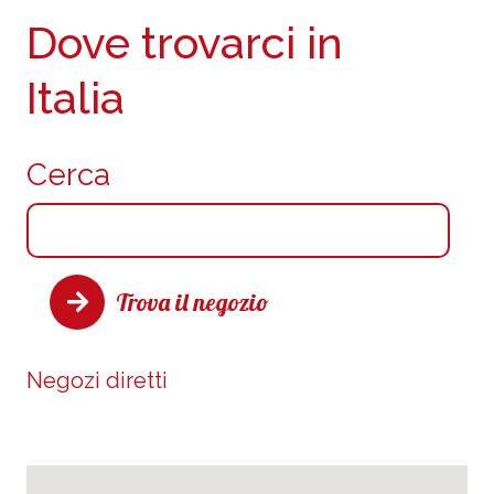
Dove trovarci in
Italia
Cerca
Trova il negozio
Negozi diretti