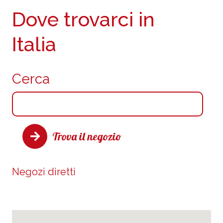
Dove trovarci in
Italia
Cerca
Trova il negozio
Negozi diretti