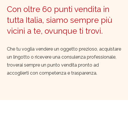
Con oltre 60 punti vendita in
tutta Italia, siamo sempre più
vicini a te, ovunque ti trovi.
Che tu voglia vendere un oggetto prezioso, acquistare
un lingotto o ricevere una consulenza professionale,
troverai sempre un punto vendita pronto ad
accoglierti con competenza e trasparenza.