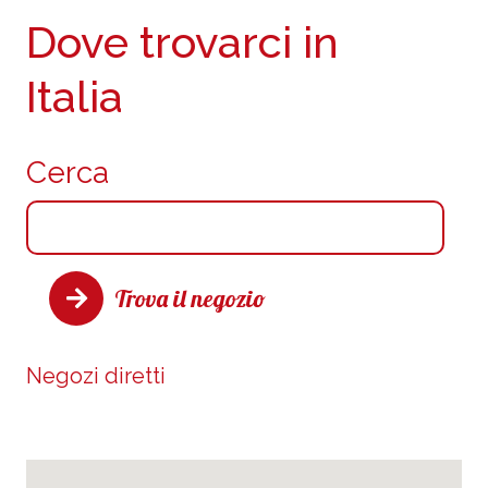
Dove trovarci in
Italia
Cerca
Trova il negozio
Negozi diretti