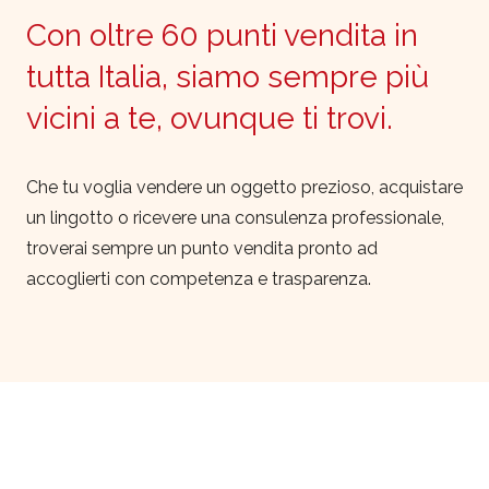
Con oltre 60 punti vendita in
tutta Italia, siamo sempre più
vicini a te, ovunque ti trovi.
Che tu voglia vendere un oggetto prezioso, acquistare
un lingotto o ricevere una consulenza professionale,
troverai sempre un punto vendita pronto ad
accoglierti con competenza e trasparenza.