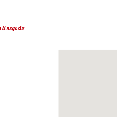
 il negozio