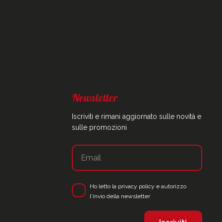
Newsletter
Iscriviti e rimani aggiornato sulle novità e
sulle promozioni
Ho letto la
privacy policy
e autorizzo
l'invio della newsletter