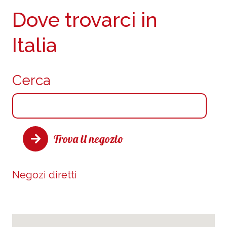
Dove trovarci in
Italia
Cerca
Trova il negozio
Negozi diretti