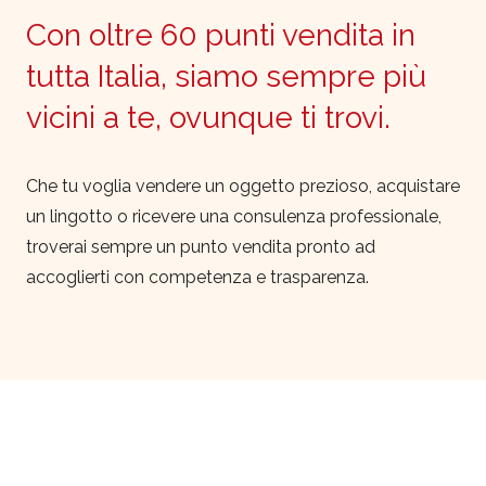
Con oltre 60 punti vendita in
tutta Italia, siamo sempre più
vicini a te, ovunque ti trovi.
Che tu voglia vendere un oggetto prezioso, acquistare
un lingotto o ricevere una consulenza professionale,
troverai sempre un punto vendita pronto ad
accoglierti con competenza e trasparenza.