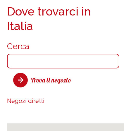
Dove trovarci in
Italia
Cerca
Trova il negozio
Negozi diretti