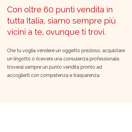
Con oltre 60 punti vendita in
tutta Italia, siamo sempre più
vicini a te, ovunque ti trovi.
Che tu voglia vendere un oggetto prezioso, acquistare
un lingotto o ricevere una consulenza professionale,
troverai sempre un punto vendita pronto ad
accoglierti con competenza e trasparenza.