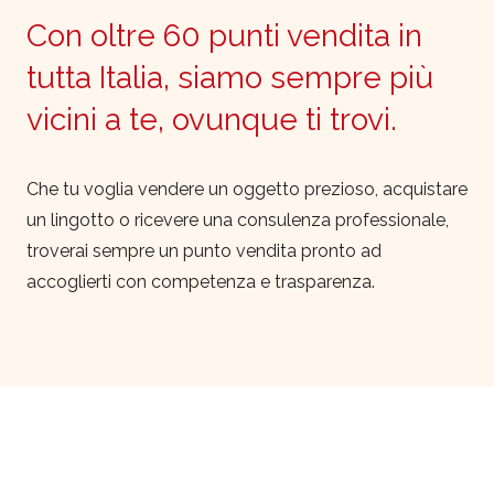
Con oltre 60 punti vendita in
tutta Italia, siamo sempre più
vicini a te, ovunque ti trovi.
Che tu voglia vendere un oggetto prezioso, acquistare
un lingotto o ricevere una consulenza professionale,
troverai sempre un punto vendita pronto ad
accoglierti con competenza e trasparenza.