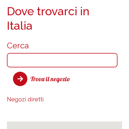
Dove trovarci in
Italia
Cerca
Trova il negozio
Negozi diretti