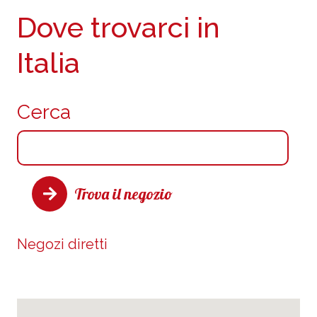
Dove trovarci in
Italia
Cerca
Trova il negozio
Negozi diretti