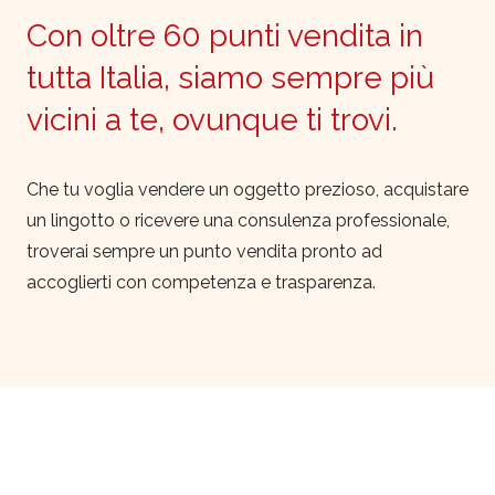
Con oltre 60 punti vendita in
tutta Italia, siamo sempre più
vicini a te, ovunque ti trovi.
Che tu voglia vendere un oggetto prezioso, acquistare
un lingotto o ricevere una consulenza professionale,
troverai sempre un punto vendita pronto ad
accoglierti con competenza e trasparenza.