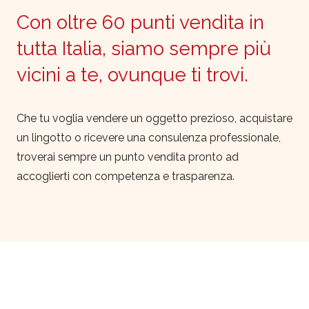
Con oltre 60 punti vendita in
tutta Italia, siamo sempre più
vicini a te, ovunque ti trovi.
Che tu voglia vendere un oggetto prezioso, acquistare
un lingotto o ricevere una consulenza professionale,
troverai sempre un punto vendita pronto ad
accoglierti con competenza e trasparenza.