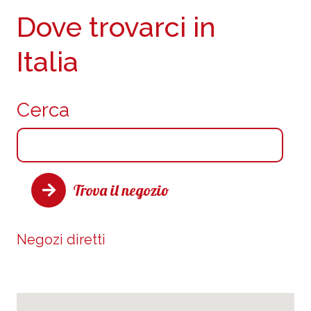
Dove trovarci in
Italia
Cerca
Trova il negozio
Negozi diretti