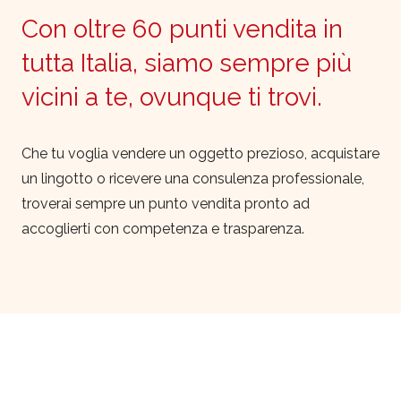
Con oltre 60 punti vendita in
tutta Italia, siamo sempre più
vicini a te, ovunque ti trovi.
Che tu voglia vendere un oggetto prezioso, acquistare
un lingotto o ricevere una consulenza professionale,
troverai sempre un punto vendita pronto ad
accoglierti con competenza e trasparenza.