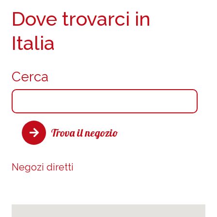
Dove trovarci in
Italia
Cerca
Trova il negozio
Negozi diretti