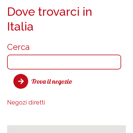
Dove trovarci in
Italia
Cerca
Trova il negozio
Negozi diretti