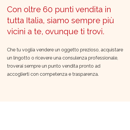
Con oltre 60 punti vendita in
tutta Italia, siamo sempre più
vicini a te, ovunque ti trovi.
Che tu voglia vendere un oggetto prezioso, acquistare
un lingotto o ricevere una consulenza professionale,
troverai sempre un punto vendita pronto ad
accoglierti con competenza e trasparenza.