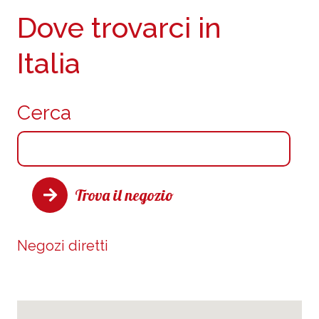
Dove trovarci in
Italia
Cerca
Trova il negozio
Negozi diretti