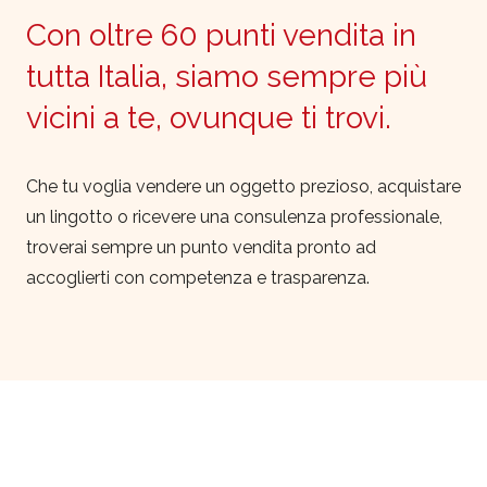
Con oltre 60 punti vendita in
tutta Italia, siamo sempre più
vicini a te, ovunque ti trovi.
Che tu voglia vendere un oggetto prezioso, acquistare
un lingotto o ricevere una consulenza professionale,
troverai sempre un punto vendita pronto ad
accoglierti con competenza e trasparenza.