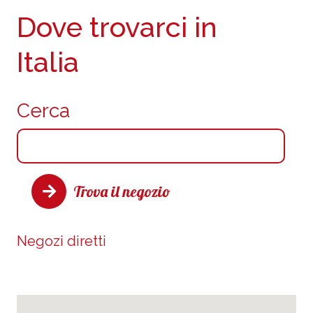
Dove trovarci in
Italia
Cerca
Trova il negozio
Negozi diretti