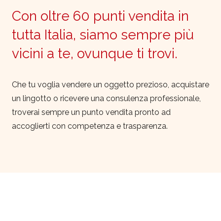
Con oltre 60 punti vendita in
tutta Italia, siamo sempre più
vicini a te, ovunque ti trovi.
Che tu voglia vendere un oggetto prezioso, acquistare
un lingotto o ricevere una consulenza professionale,
troverai sempre un punto vendita pronto ad
accoglierti con competenza e trasparenza.