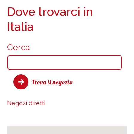
Dove trovarci in
Italia
Cerca
Trova il negozio
Negozi diretti