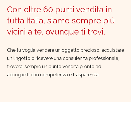
Con oltre 60 punti vendita in
tutta Italia, siamo sempre più
vicini a te, ovunque ti trovi.
Che tu voglia vendere un oggetto prezioso, acquistare
un lingotto o ricevere una consulenza professionale,
troverai sempre un punto vendita pronto ad
accoglierti con competenza e trasparenza.