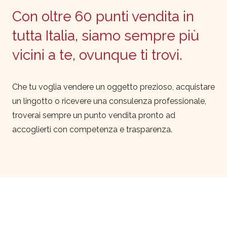
Con oltre 60 punti vendita in
tutta Italia, siamo sempre più
vicini a te, ovunque ti trovi.
Che tu voglia vendere un oggetto prezioso, acquistare
un lingotto o ricevere una consulenza professionale,
troverai sempre un punto vendita pronto ad
accoglierti con competenza e trasparenza.