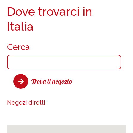
Dove trovarci in
Italia
Cerca
Trova il negozio
Negozi diretti