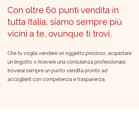
Con oltre 60 punti vendita in
tutta Italia, siamo sempre più
vicini a te, ovunque ti trovi.
Che tu voglia vendere un oggetto prezioso, acquistare
un lingotto o ricevere una consulenza professionale,
troverai sempre un punto vendita pronto ad
accoglierti con competenza e trasparenza.