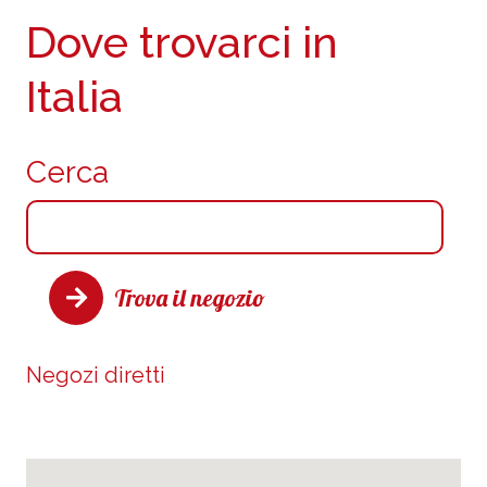
Dove trovarci in
Italia
Cerca
Trova il negozio
Negozi diretti