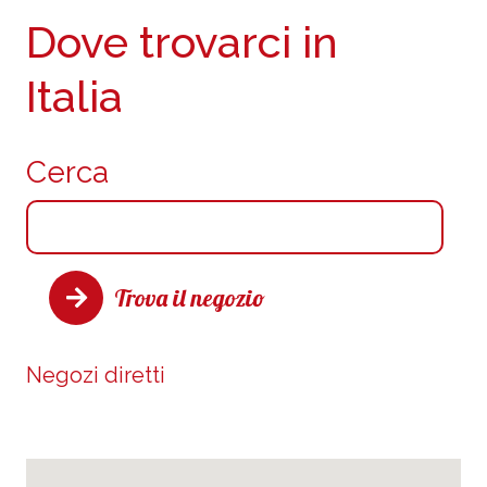
Dove trovarci in
Italia
Cerca
Trova il negozio
Negozi diretti