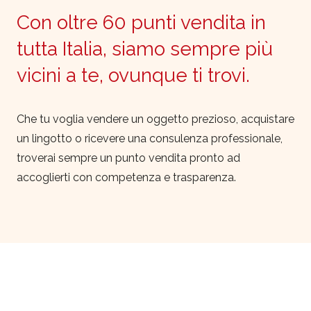
Con oltre 60 punti vendita in
tutta Italia, siamo sempre più
vicini a te, ovunque ti trovi.
Che tu voglia vendere un oggetto prezioso, acquistare
un lingotto o ricevere una consulenza professionale,
troverai sempre un punto vendita pronto ad
accoglierti con competenza e trasparenza.