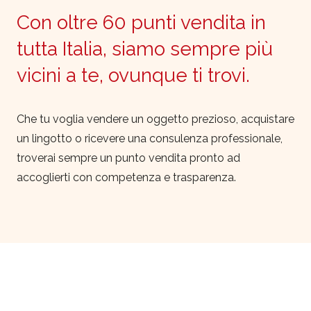
Con oltre 60 punti vendita in
tutta Italia, siamo sempre più
vicini a te, ovunque ti trovi.
Che tu voglia vendere un oggetto prezioso, acquistare
un lingotto o ricevere una consulenza professionale,
troverai sempre un punto vendita pronto ad
accoglierti con competenza e trasparenza.