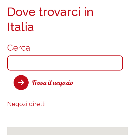
Dove trovarci in
Italia
Cerca
Trova il negozio
Negozi diretti