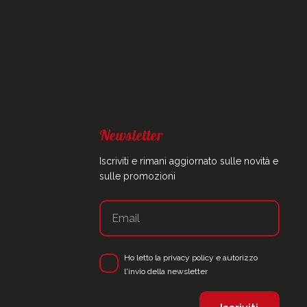
Newsletter
Iscriviti e rimani aggiornato sulle novità e
sulle promozioni
Ho letto la
privacy policy
e autorizzo
l'invio della newsletter