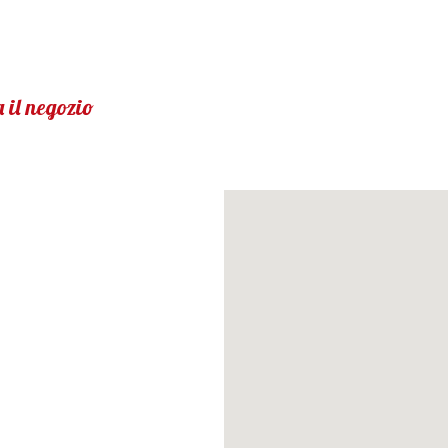
 il negozio