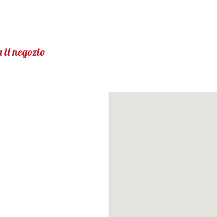
 il negozio