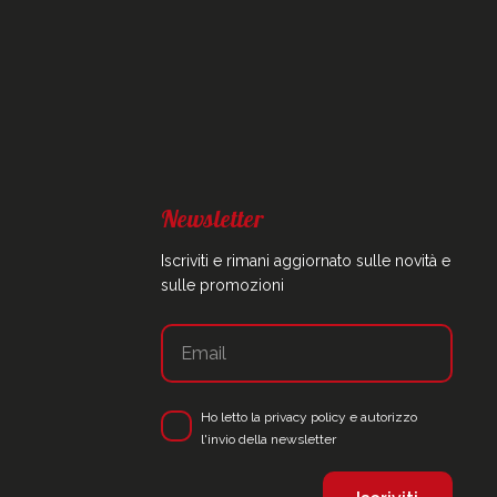
Newsletter
Iscriviti e rimani aggiornato sulle novità e
sulle promozioni
Ho letto la
privacy policy
e autorizzo
l'invio della newsletter