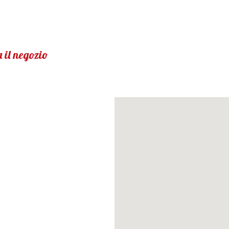
 il negozio