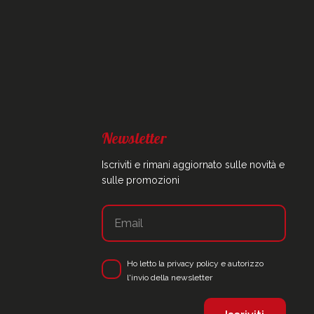
Newsletter
Iscriviti e rimani aggiornato sulle novità e
sulle promozioni
Ho letto la
privacy policy
e autorizzo
l'invio della newsletter