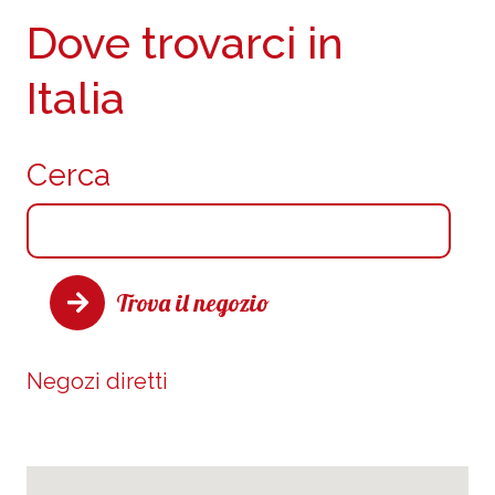
Dove trovarci in
Italia
Cerca
Trova il negozio
Negozi diretti