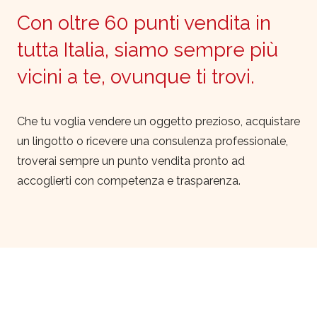
Con oltre 60 punti vendita in
tutta Italia, siamo sempre più
vicini a te, ovunque ti trovi.
Che tu voglia vendere un oggetto prezioso, acquistare
un lingotto o ricevere una consulenza professionale,
troverai sempre un punto vendita pronto ad
accoglierti con competenza e trasparenza.