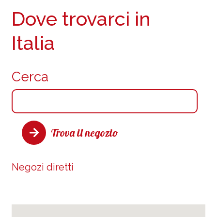
Dove trovarci in
Italia
Cerca
Trova il negozio
Negozi diretti