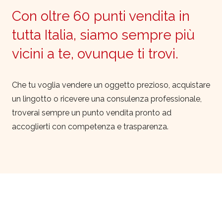
Con oltre 60 punti vendita in
tutta Italia, siamo sempre più
vicini a te, ovunque ti trovi.
Che tu voglia vendere un oggetto prezioso, acquistare
un lingotto o ricevere una consulenza professionale,
troverai sempre un punto vendita pronto ad
accoglierti con competenza e trasparenza.