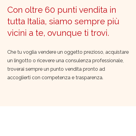
Con oltre 60 punti vendita in
tutta Italia, siamo sempre più
vicini a te, ovunque ti trovi.
Che tu voglia vendere un oggetto prezioso, acquistare
un lingotto o ricevere una consulenza professionale,
troverai sempre un punto vendita pronto ad
accoglierti con competenza e trasparenza.