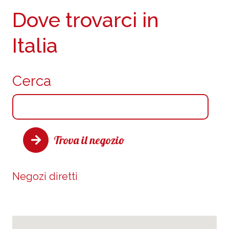
Dove trovarci in
Italia
Cerca
Trova il negozio
Negozi diretti