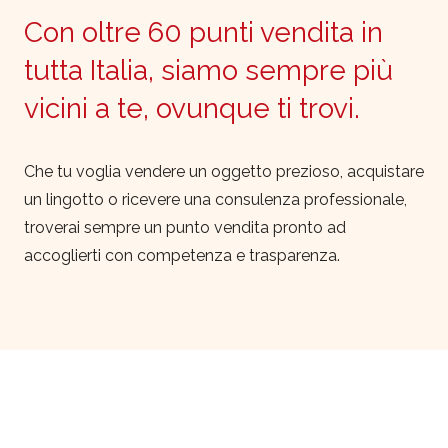
Con oltre 60 punti vendita in
tutta Italia, siamo sempre più
vicini a te, ovunque ti trovi.
Che tu voglia vendere un oggetto prezioso, acquistare
un lingotto o ricevere una consulenza professionale,
troverai sempre un punto vendita pronto ad
accoglierti con competenza e trasparenza.