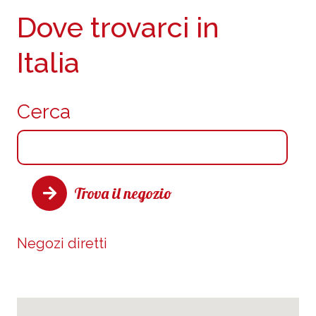
Dove trovarci in
Italia
Cerca
Trova il negozio
Negozi diretti