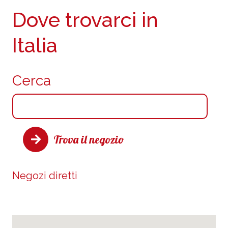
Dove trovarci in
Italia
Cerca
Trova il negozio
Negozi diretti