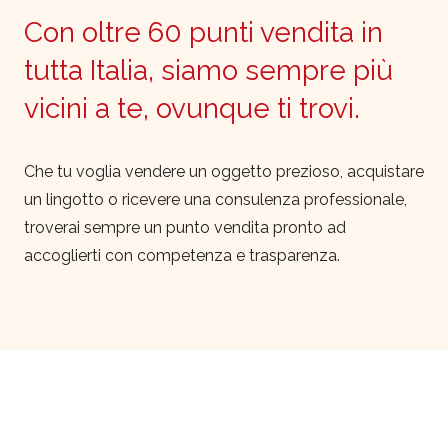
Con oltre 60 punti vendita in
tutta Italia, siamo sempre più
vicini a te, ovunque ti trovi.
Che tu voglia vendere un oggetto prezioso, acquistare
un lingotto o ricevere una consulenza professionale,
troverai sempre un punto vendita pronto ad
accoglierti con competenza e trasparenza.