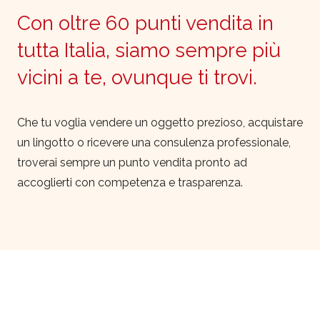
Con oltre 60 punti vendita in
tutta Italia, siamo sempre più
vicini a te, ovunque ti trovi.
Che tu voglia vendere un oggetto prezioso, acquistare
un lingotto o ricevere una consulenza professionale,
troverai sempre un punto vendita pronto ad
accoglierti con competenza e trasparenza.