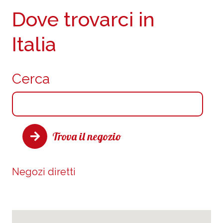
Dove trovarci in
Italia
Cerca
Trova il negozio
Negozi diretti