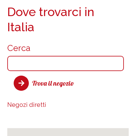
Dove trovarci in
Italia
Cerca
Trova il negozio
Negozi diretti