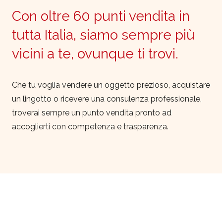
Con oltre 60 punti vendita in
tutta Italia, siamo sempre più
vicini a te, ovunque ti trovi.
Che tu voglia vendere un oggetto prezioso, acquistare
un lingotto o ricevere una consulenza professionale,
troverai sempre un punto vendita pronto ad
accoglierti con competenza e trasparenza.