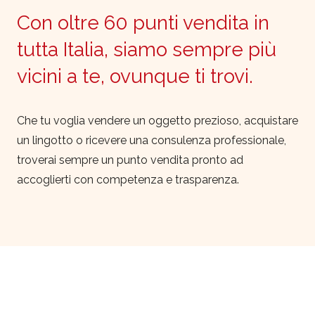
Con oltre 60 punti vendita in
tutta Italia, siamo sempre più
vicini a te, ovunque ti trovi.
Che tu voglia vendere un oggetto prezioso, acquistare
un lingotto o ricevere una consulenza professionale,
troverai sempre un punto vendita pronto ad
accoglierti con competenza e trasparenza.