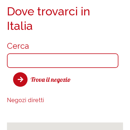
Dove trovarci in
Italia
Cerca
Trova il negozio
Negozi diretti