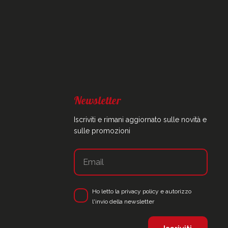
Newsletter
Iscriviti e rimani aggiornato sulle novità e
sulle promozioni
Ho letto la
privacy policy
e autorizzo
l'invio della newsletter