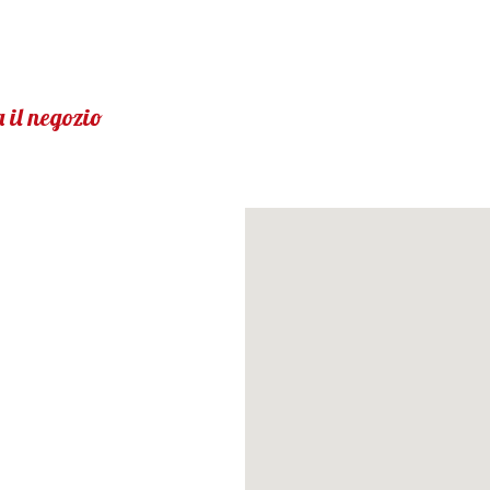
 il negozio