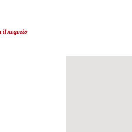
 il negozio