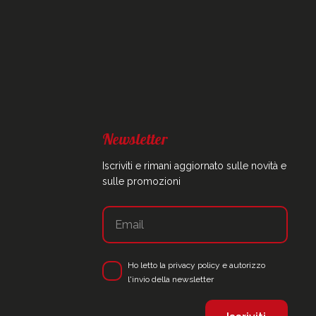
Newsletter
Iscriviti e rimani aggiornato sulle novità e
sulle promozioni
Ho letto la
privacy policy
e autorizzo
l'invio della newsletter