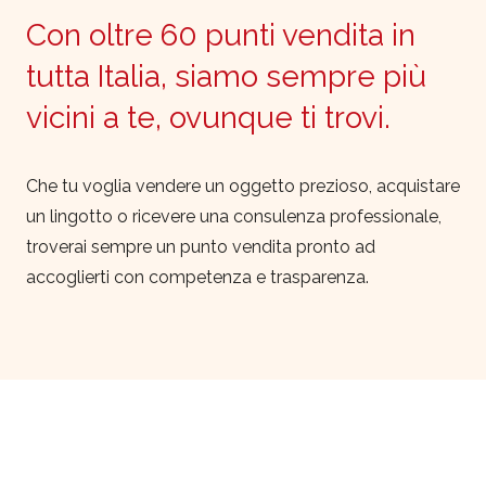
Con oltre 60 punti vendita in
tutta Italia, siamo sempre più
vicini a te, ovunque ti trovi.
Che tu voglia vendere un oggetto prezioso, acquistare
un lingotto o ricevere una consulenza professionale,
troverai sempre un punto vendita pronto ad
accoglierti con competenza e trasparenza.