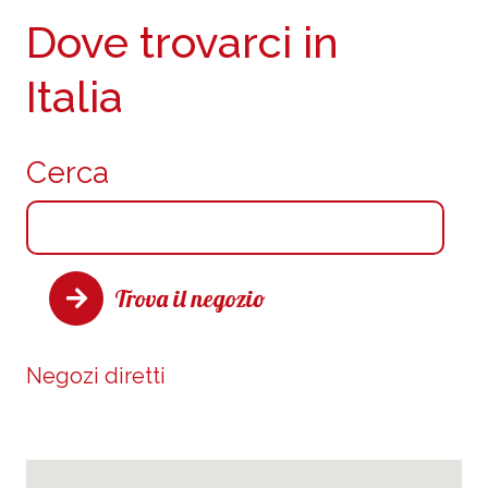
Dove trovarci in
Italia
Cerca
Trova il negozio
Negozi diretti